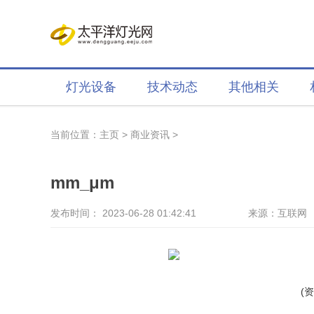
灯光设备
技术动态
其他相关
当前位置：
主页
>
商业资讯
>
mm_μm
发布时间： 2023-06-28 01:42:41
来源：互联网
(