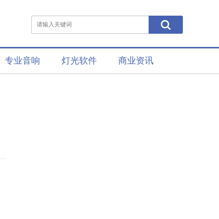
专业音响
灯光软件
商业资讯