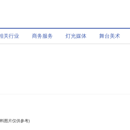
相关行业
商务服务
灯光媒体
舞台美术
资料图片仅供参考)