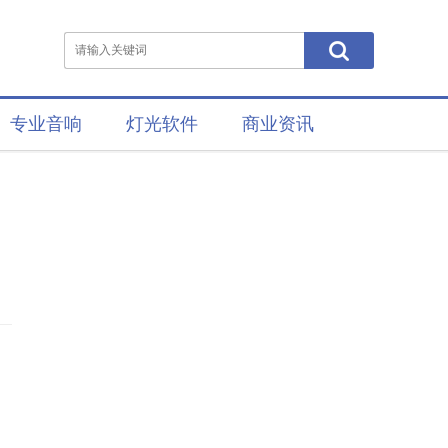
专业音响
灯光软件
商业资讯