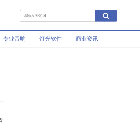
专业音响
灯光软件
商业资讯
省