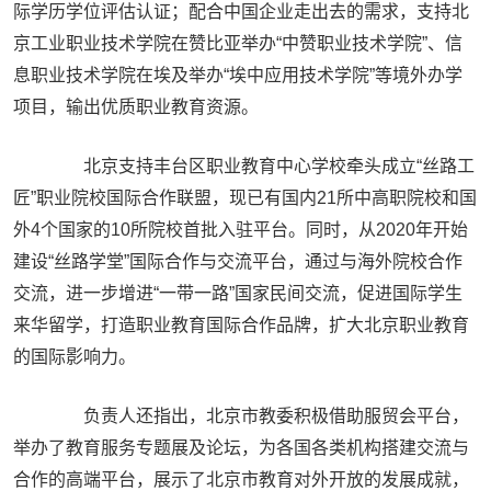
际学历学位评估认证；配合中国企业走出去的需求，支持北
京工业职业技术学院在赞比亚举办“中赞职业技术学院”、信
息职业技术学院在埃及举办“埃中应用技术学院”等境外办学
项目，输出优质职业教育资源。
北京支持丰台区职业教育中心学校牵头成立“丝路工
匠”职业院校国际合作联盟，现已有国内21所中高职院校和国
外4个国家的10所院校首批入驻平台。同时，从2020年开始
建设“丝路学堂”国际合作与交流平台，通过与海外院校合作
交流，进一步增进“一带一路”国家民间交流，促进国际学生
来华留学，打造职业教育国际合作品牌，扩大北京职业教育
的国际影响力。
负责人还指出，北京市教委积极借助服贸会平台，
举办了教育服务专题展及论坛，为各国各类机构搭建交流与
合作的高端平台，展示了北京市教育对外开放的发展成就，