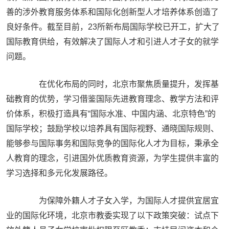
善的涉外教育服务体系和国际化创新型人才培养体系创造了
良好条件。截至目前，23所新布局国际学校已开工，扩大了
国际教育供给，有效解决了国际人才和引进人才子女的就学
问题。
在优化布局的同时，北京市聚焦质量提升，发挥基
础教育的优势，学习借鉴国际先进教育理念、教学方法和评
价体系，积极打造具有“国际水准、中国内涵、北京特色”的
国际学校；鼓励学校以培养具有国际视野、通晓国际规则、
能够参与国际事务和国际竞争的国际化人才为目标，秉承全
人教育的理念，引进国外优质教育资源，为学生提供丰富的
学习选择和多元化发展路径。
为保障外籍人才子女入学，为国际人才提供宜居宜
业的国际化环境，北京市教委实现了以下政策突破：试点下