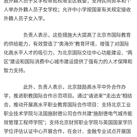
放外籍人员子女学校审批权限至区教委；支持民间资本和个
人举办外籍人员子女学校；允许中小学按国家有关规定接收
外籍人员子女入学。
负责人表示，这些措施大大提高了北京市国际教育
的供给能力，有效营造了“类海外”教育环境，增强了对国际
化高水平人才的吸引力，为北京国际交往中心功能建设、“两
区”建设和国际消费中心城市建设提供了强有力的人才保障和
智力支持。
此外，负责人表示，北京鼓励高水平中外合作办
学，推进职教国际合作示范项目。通过“请进来”“走出去”相结
合，推动开展高水平职业教育国际合作项目：支持北京工业
职业技术学院与法国施耐德公司合作共建“施耐德电气城市能
效管理工程师学院”；支持北京财贸职业学院与英国国家学历
学位评估认证中心开展合作，在会计、金融专业试点开展国