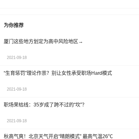
为你推荐
厦门这些地方划定为高中风险地区→
2021-09-18
“生育惩罚”理论作祟？别让女性承受职场Hard模式
2021-09-18
职场荣枯线：35岁成了跨不过的“坎”？
2021-09-18
秋高气爽！北京天气开启“晴朗模式” 最高气温26℃