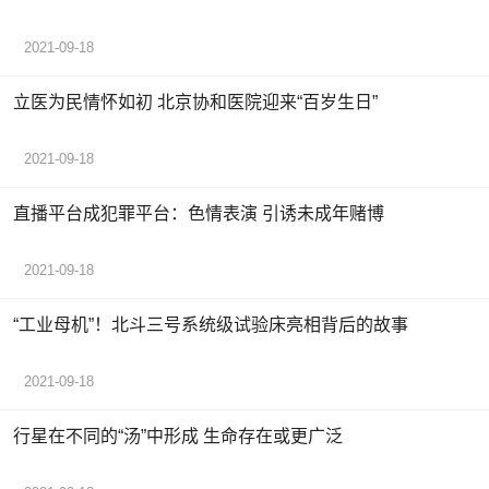
2021-09-18
立医为民情怀如初 北京协和医院迎来“百岁生日”
2021-09-18
直播平台成犯罪平台：色情表演 引诱未成年赌博
2021-09-18
“工业母机”！北斗三号系统级试验床亮相背后的故事
2021-09-18
行星在不同的“汤”中形成 生命存在或更广泛