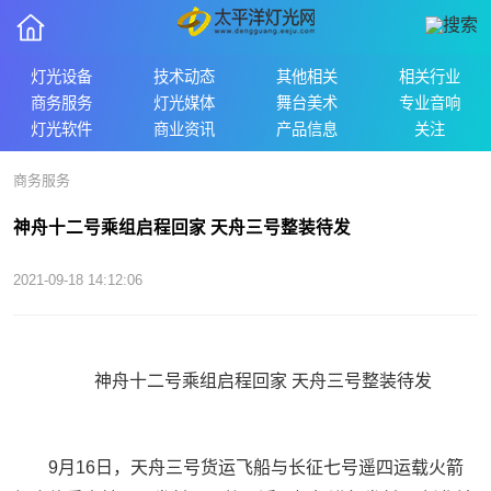
灯光设备
技术动态
其他相关
相关行业
商务服务
灯光媒体
舞台美术
专业音响
灯光软件
商业资讯
产品信息
关注
商务服务
神舟十二号乘组启程回家 天舟三号整装待发
2021-09-18 14:12:06
神舟十二号乘组启程回家 天舟三号整装待发
9月16日，天舟三号货运飞船与长征七号遥四运载火箭