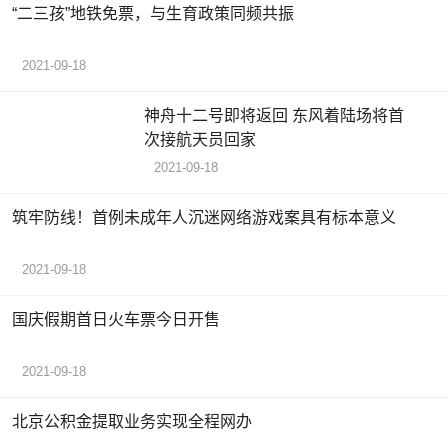
“二三孩”地铁免票，与生育政策同频共振
2021-09-18
神舟十二号即将返回 东风着陆场将首
次接航天员回家
2021-09-18
筑牢防线！首例未成年人沉迷网络游戏案具有标本意义
2021-09-18
国庆假期首日火车票今日开售
2021-09-18
北京公积金提取业务实现全程网办