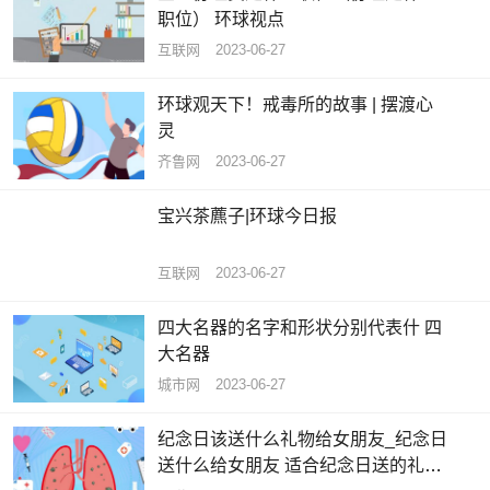
职位） 环球视点
互联网
2023-06-27
环球观天下！戒毒所的故事 | 摆渡心
灵
齐鲁网
2023-06-27
宝兴茶藨子|环球今日报
互联网
2023-06-27
四大名器的名字和形状分别代表什 四
大名器
城市网
2023-06-27
纪念日该送什么礼物给女朋友_纪念日
送什么给女朋友 适合纪念日送的礼物