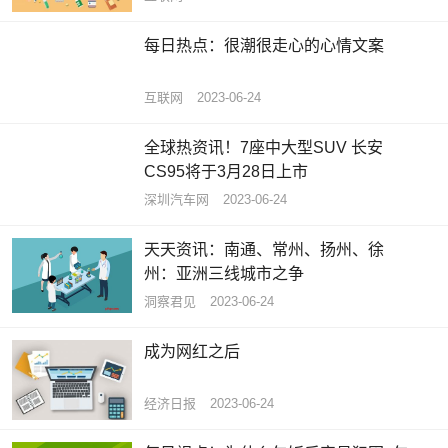
每日热点：很潮很走心的心情文案
互联网
2023-06-24
全球热资讯！7座中大型SUV 长安
CS95将于3月28日上市
深圳汽车网
2023-06-24
天天资讯：南通、常州、扬州、徐
州：亚洲三线城市之争
洞察君见
2023-06-24
成为网红之后
经济日报
2023-06-24