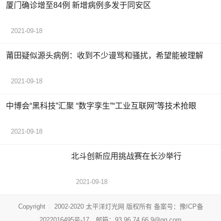
厦门确诊增至84例 新增病例多发于同安区
2021-09-18
莆田疑似源头病例：收到不少谩骂和骚扰，希望能被理解
2021-09-18
中博会“黑科技”汇聚 “数字孪生”“工业互联网”等技术抢眼
2021-09-18
北斗创新应用挑战赛在长沙举行
2021-09-18
Copyright
©
2002-2020 太平洋灯光网 版权所有 备案号：
豫ICP备
2022016495号-17
，邮箱：93 96 74 66 9@qq.com