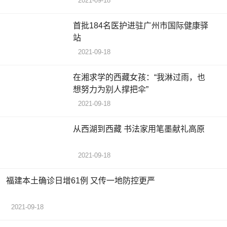
2021-09-18
首批184名医护进驻广州市国际健康驿
站
2021-09-18
在湘求学的西藏女孩：“我淋过雨，也
想努力为别人撑把伞”
2021-09-18
从西湖到西藏 书法家用笔墨献礼高原
2021-09-18
福建本土确诊日增61例 又传一地防控更严
2021-09-18