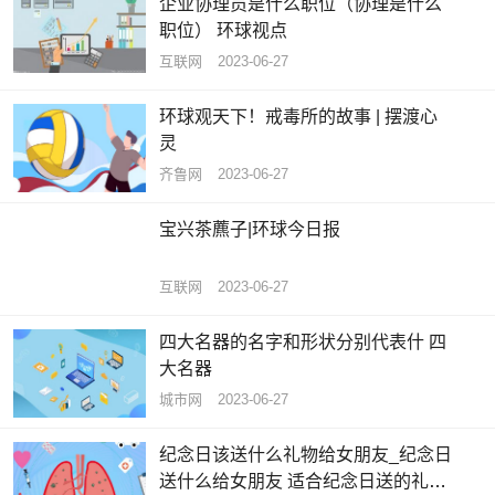
企业协理员是什么职位（协理是什么
职位） 环球视点
互联网
2023-06-27
环球观天下！戒毒所的故事 | 摆渡心
灵
齐鲁网
2023-06-27
宝兴茶藨子|环球今日报
互联网
2023-06-27
四大名器的名字和形状分别代表什 四
大名器
城市网
2023-06-27
纪念日该送什么礼物给女朋友_纪念日
送什么给女朋友 适合纪念日送的礼物