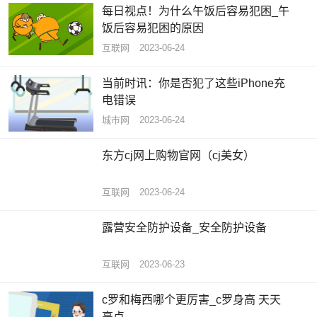
每日视点！为什么午饭后容易犯困_午
饭后容易犯困的原因
互联网
2023-06-24
当前时讯：你是否犯了这些iPhone充
电错误
城市网
2023-06-24
东方cj网上购物官网（cj美女）
互联网
2023-06-24
露营安全防护设备_安全防护设备
互联网
2023-06-23
c罗和梅西哪个更厉害_c罗身高 天天
亮点