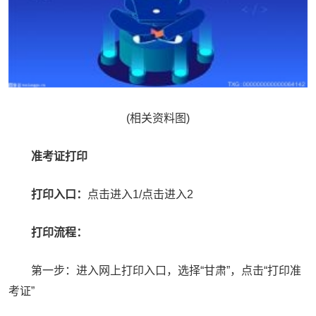
(相关资料图)
准考证打印
打印入口：
点击进入1/点击进入2
打印流程：
第一步：进入网上打印入口，选择“甘肃”，点击“打印准
考证”