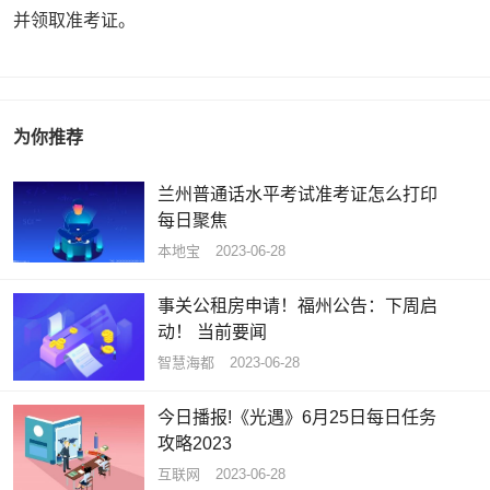
并领取准考证。
为你推荐
兰州普通话水平考试准考证怎么打印
每日聚焦
本地宝
2023-06-28
事关公租房申请！福州公告：下周启
动！ 当前要闻
智慧海都
2023-06-28
今日播报!《光遇》6月25日每日任务
攻略2023
互联网
2023-06-28