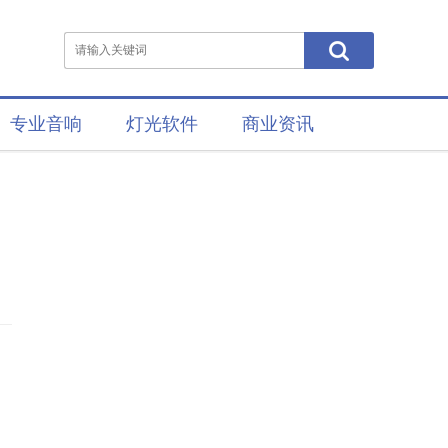
专业音响
灯光软件
商业资讯
。