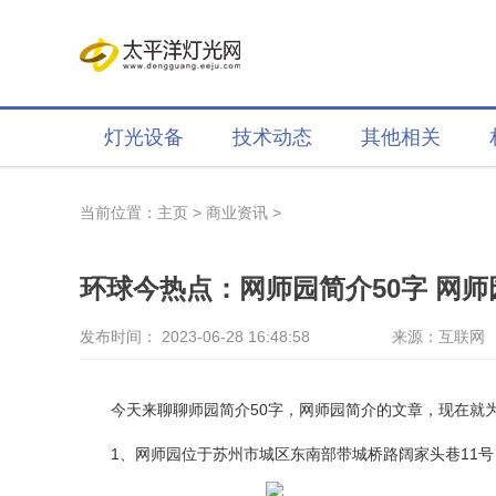
灯光设备
技术动态
其他相关
当前位置：
主页
>
商业资讯
>
环球今热点：网师园简介50字 网师
发布时间： 2023-06-28 16:48:58
来源：互联网
今天来聊聊师园简介50字，网师园简介的文章，现在就
1、网师园位于苏州市城区东南部带城桥路阔家头巷11号