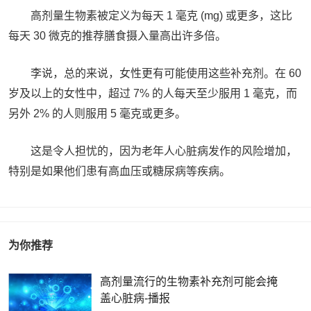
高剂量生物素被定义为每天 1 毫克 (mg) 或更多，这比
每天 30 微克的推荐膳食摄入量高出许多倍。
李说，总的来说，女性更有可能使用这些补充剂。在 60
岁及以上的女性中，超过 7% 的人每天至少服用 1 毫克，而
另外 2% 的人则服用 5 毫克或更多。
这是令人担忧的，因为老年人心脏病发作的风险增加，
特别是如果他们患有高血压或糖尿病等疾病。
为你推荐
高剂量流行的生物素补充剂可能会掩
盖心脏病-播报