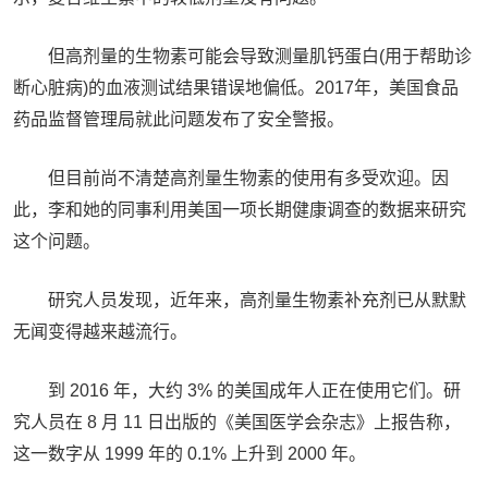
但高剂量的生物素可能会导致测量肌钙蛋白(用于帮助诊
断心脏病)的血液测试结果错误地偏低。2017年，美国食品
药品监督管理局就此问题发布了安全警报。
但目前尚不清楚高剂量生物素的使用有多受欢迎。因
此，李和她的同事利用美国一项长期健康调查的数据来研究
这个问题。
研究人员发现，近年来，高剂量生物素补充剂已从默默
无闻变得越来越流行。
到 2016 年，大约 3% 的美国成年人正在使用它们。研
究人员在 8 月 11 日出版的《美国医学会杂志》上报告称，
这一数字从 1999 年的 0.1% 上升到 2000 年。