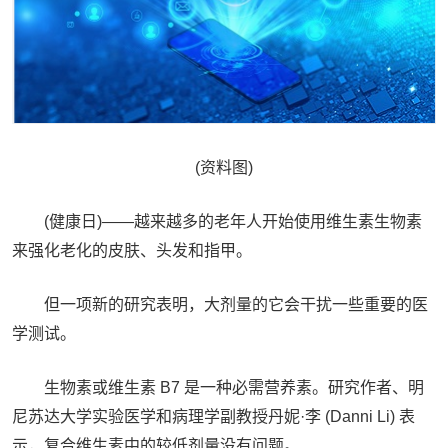
(资料图)
(健康日)——越来越多的老年人开始使用维生素生物素
来强化老化的皮肤、头发和指甲。
但一项新的研究表明，大剂量的它会干扰一些重要的医
学测试。
生物素或维生素 B7 是一种必需营养素。研究作者、明
尼苏达大学实验医学和病理学副教授丹妮·李 (Danni Li) 表
示，复合维生素中的较低剂量没有问题。