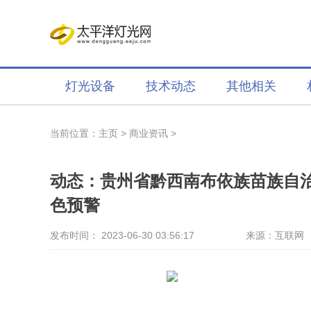
灯光设备
技术动态
其他相关
当前位置：
主页
>
商业资讯
>
动态：贵州省黔西南布依族苗族自治州普安
色预警
发布时间： 2023-06-30 03:56:17
来源：互联网