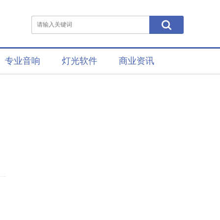
专业音响
灯光软件
商业资讯