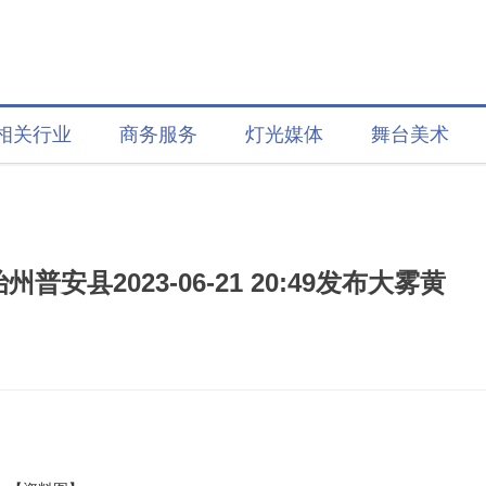
相关行业
商务服务
灯光媒体
舞台美术
县2023-06-21 20:49发布大雾黄