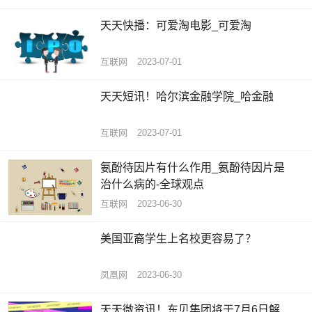
天天快播：可爱淘电影_可爱淘
互联网
2023-07-01
天天短讯！哈尔滨金融学院_哈金融
互联网
2023-07-01
氨酚待因片有什么作用_氨酚待因片是
治什么病的-全球观点
互联网
2023-06-30
美国亚裔学生上名校更容易了？
凤凰网
2023-06-30
天天微资讯！东贝集团将于7月6日解