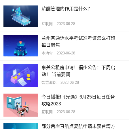
薪酬管理的作用是什么？
互联网
2023-06-28
兰州普通话水平考试准考证怎么打印
每日聚焦
本地宝
2023-06-28
事关公租房申请！福州公告：下周启
动！ 当前要闻
智慧海都
2023-06-28
今日播报!《光遇》6月25日每日任务
攻略2023
互联网
2023-06-28
部分两岸直航点复航申请未获台湾方