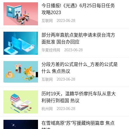
今日播报!《光遇》6月25日每日任务
攻略2023
互联网
2023-06-28
部分两岸直航点复航申请未获台湾方
面批准 国台办回应
华夏经纬网
2023-06-28
分段方差的公式是什么_方差的公式是
什么 焦点热议
互联网
2023-06-28
历时19天，温籍华侨摩托车队从意大
利骑行到祖国 热议
杭州网
2023-06-28
在雪域高原“苏”写援藏绚丽篇章 焦点