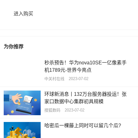
进入购买
为你推荐
秒杀预告！华为nova10SE一亿像素手
机1789元-世界今亮点
中关村在线
2023-07-02
环球新消息丨132万台服务器投运！张
家口数据中心集群初具规模
搜狐数码
2023-07-02
哈密瓜一棵藤上同时可以留几个瓜?