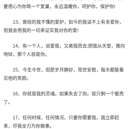
要用心为你筑一个爱巢，永远温暖你，呵护你，保护你!
13、曾经的我不懂的爱护，如今的我谈不上有多爱你，
但我会用我的一切来证实我对你的爱!
14、有一个人，说爱我，又离我而去;把我从天堂，推向
地狱，那个人就是你。
15、今生今世，但愿岁月静好，现世安稳，每天都能看
见他的笑颜。
16、你就是我的灵魂。如果失去了你。就只剩一个躯壳
了。
17、任何时候、任何情况，只要你需要我，我立即赶
来，尽我全力为你做事。