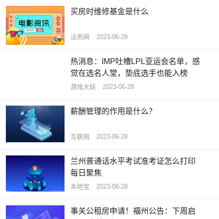
买房时维修基金是什么
法务网
2023-06-28
热消息：IMP吐槽LPL亚运会名单，感
觉在选名人堂，垫底选手也能入榜
游戏大妹
2023-06-28
薪酬管理的作用是什么？
互联网
2023-06-28
兰州普通话水平考试准考证怎么打印
每日聚焦
本地宝
2023-06-28
事关公租房申请！福州公告：下周启