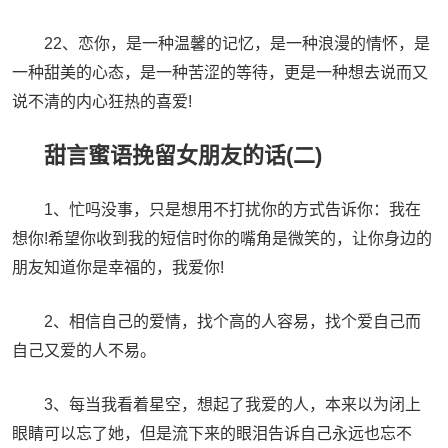
22、恋你，是一种温馨的记忆，是一种浪漫的情怀，是
一种甜美的心态，是一种苦涩的等待，更是一种想去说而又
说不清的内心狂热的喜爱!
甜言蜜语挽留女朋友的话(二)
1、忙吗没事，只是想用不打扰你的方式告诉你：我在
想你!希望你收到我的短信时你的嘴角是微笑的，让你身边的
朋友知道你是幸福的，我爱你!
2、相信自己的爱情，找个高的人容易，找个爱自己而
自己又爱的人不易。
3、每当我看着星空，想起了我爱的人，本来以为闭上
眼睛可以忘了她，但是流下来的眼泪告诉自己永远也忘不