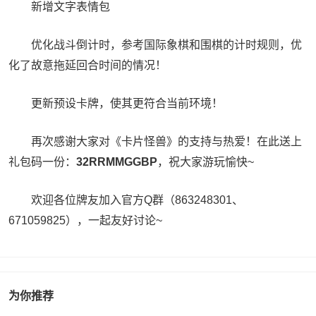
新增文字表情包
优化战斗倒计时，参考国际象棋和围棋的计时规则，优
化了故意拖延回合时间的情况！
更新预设卡牌，使其更符合当前环境！
再次感谢大家对《卡片怪兽》的支持与热爱！在此送上
礼包码一份：
32RRMMGGBP
，祝大家游玩愉快~
欢迎各位牌友加入官方Q群（863248301、
671059825），一起友好讨论~
为你推荐