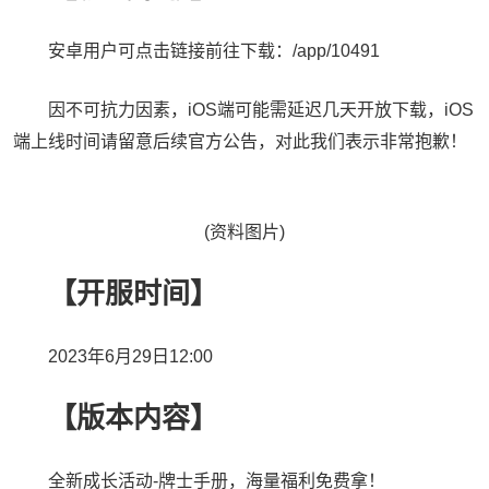
安卓用户可点击链接前往下载：/app/10491
因不可抗力因素，iOS端可能需延迟几天开放下载，iOS
端上线时间请留意后续官方公告，对此我们表示非常抱歉！
(资料图片)
【开服时间】
2023年6月29日12:00
【版本内容】
全新成长活动-牌士手册，海量福利免费拿！