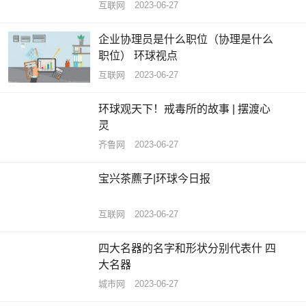
互联网
2023-06-27
企业协理员是什么职位（协理是什么
职位） 环球视点
互联网
2023-06-27
环球观天下！戒毒所的故事 | 摆渡心
灵
齐鲁网
2023-06-27
宝兴茶藨子|环球今日报
互联网
2023-06-27
四大名器的名字和形状分别代表什 四
大名器
城市网
2023-06-27