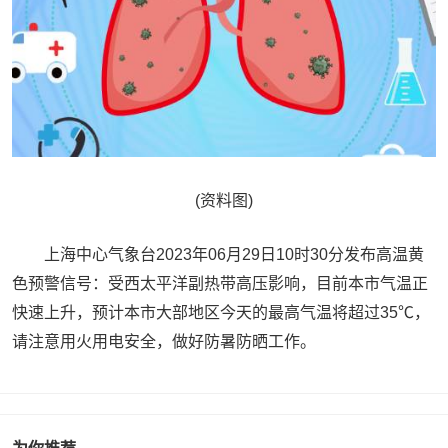
(资料图)
上海中心气象台2023年06月29日10时30分发布高温黄
色预警信号：受西太平洋副热带高压影响，目前本市气温正
快速上升，预计本市大部地区今天的最高气温将超过35℃，
请注意用火用电安全，做好防暑防晒工作。