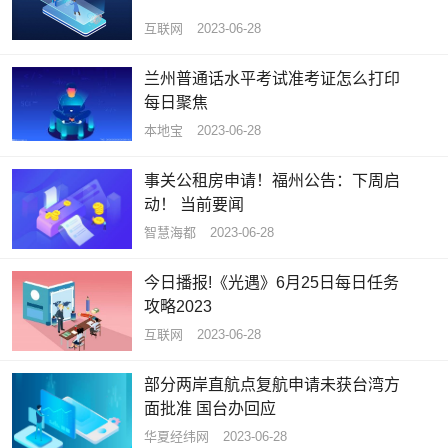
互联网
2023-06-28
兰州普通话水平考试准考证怎么打印
每日聚焦
本地宝
2023-06-28
事关公租房申请！福州公告：下周启
动！ 当前要闻
智慧海都
2023-06-28
今日播报!《光遇》6月25日每日任务
攻略2023
互联网
2023-06-28
部分两岸直航点复航申请未获台湾方
面批准 国台办回应
华夏经纬网
2023-06-28