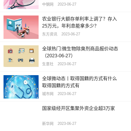
中钢网
2023-06-27
农业银行大额存单利率上调了？存入
25万元，年利息能拿多少？
东方资讯
2023-06-27
全球热门:微生物除臭剂商品报价动态
（2023-06-27）
生意社
2023-06-27
全球微动态丨取得国籍的方式有什么
取得国籍的方式有
城市网
2023-06-27
国家级经开区集聚外资企业超3万家
新华网
2023-06-27