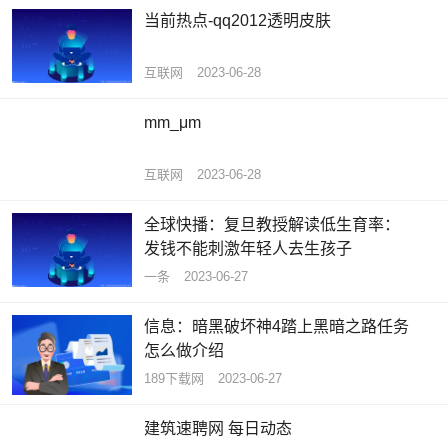
当前热点-qq2012透明皮肤
互联网
2023-06-28
mm_μm
互联网
2023-06-28
全球快播：复旦教授解读低生育率：
发钱不能刺激年轻人去生孩子
一条
2023-06-27
信息：暗黑破坏神4踏上黑暗之路任务
怎么做介绍
189下载网
2023-06-27
建筑速聘网 每日动态