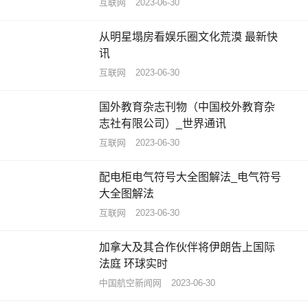
互联网
2023-06-30
从明星塌房看娱乐圈文化荒漠 最新快
讯
互联网
2023-06-30
国外教育杂志刊物（中国校外教育杂
志社有限公司）_世界通讯
互联网
2023-06-30
配电柜电气符号大全图解法_电气符号
大全图解法
互联网
2023-06-30
加拿大及其合作伙伴将伊朗告上国际
法庭 环球实时
中国航空新闻网
2023-06-30