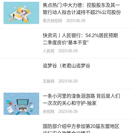
焦点热门:中大力德：控股股东及其一
致行动人拟合计减持不超2%公司股份
南方财经网
2023-06-29
快资讯丨人民银行：54.2%居民预期
二季度房价“基本不变”
人民网
2023-06-29
追梦谷（老君山追梦谷
互联网
2023-06-29
一条小河里的湟鱼洄游路 背后是人们
一次次的关心和守护-独家
央视网
2023-06-29
国防部介绍中方参加第20届东盟地区