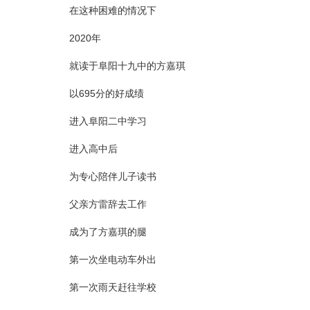
在这种困难的情况下
2020年
就读于阜阳十九中的方嘉琪
以695分的好成绩
进入阜阳二中学习
进入高中后
为专心陪伴儿子读书
父亲方雷辞去工作
成为了方嘉琪的腿
第一次坐电动车外出
第一次雨天赶往学校