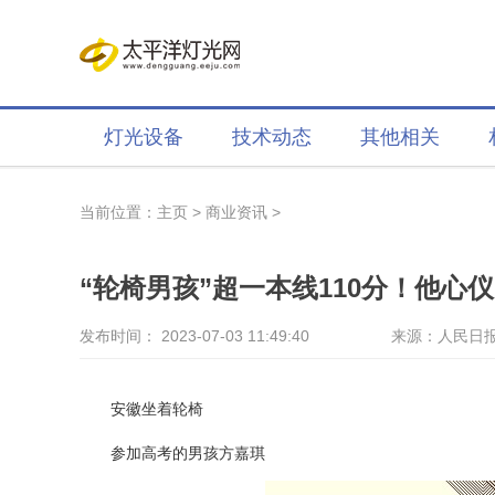
灯光设备
技术动态
其他相关
当前位置：
主页
>
商业资讯
>
“轮椅男孩”超一本线110分！他心
发布时间： 2023-07-03 11:49:40
来源：人民日
安徽坐着轮椅
参加高考的男孩方嘉琪