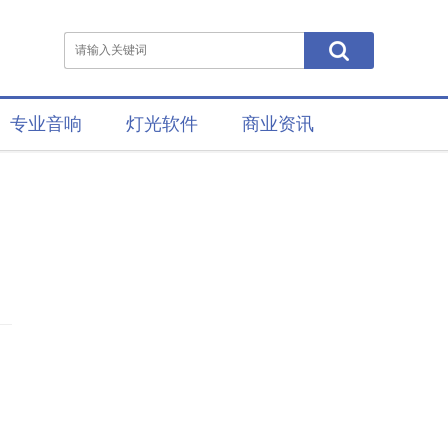
专业音响
灯光软件
商业资讯