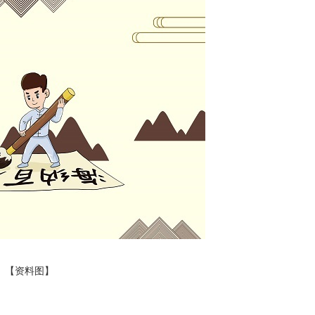
【资料图】