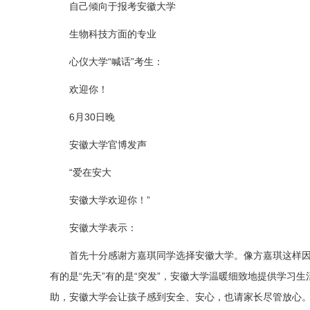
自己倾向于报考安徽大学
生物科技方面的专业
心仪大学“喊话”考生：
欢迎你！
6月30日晚
安徽大学官博发声
“爱在安大
安徽大学欢迎你！”
安徽大学表示：
首先十分感谢方嘉琪同学选择安徽大学。像方嘉琪这样
有的是“先天”有的是“突发”，安徽大学温暖细致地提供学习生
助，安徽大学会让孩子感到安全、安心，也请家长尽管放心