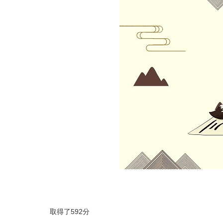
取得了592分