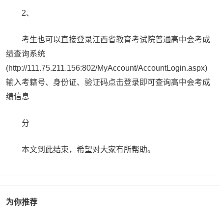
2、
考生也可以直接登录江西省教育考试院普通高中会考成
绩查询系统
(http://111.75.211.156:802/MyAccount/AccountLogin.aspx)
输入考籍号、身份证、验证码点击登录即可查询高中会考成
绩信息
分
本文到此结束，希望对大家有所帮助。
为你推荐