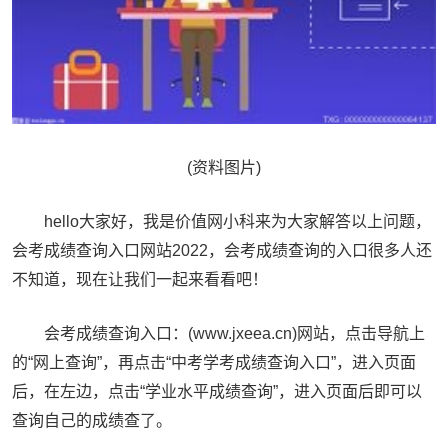
(资料图片)
hello大家好，我是价值网小科来为大家解答以上问题，
会考成绩查询入口网站2022，会考成绩查询的入口很多人还
不知道，现在让我们一起来看看吧！
会考成绩查询入口：(www.jxeea.cn)网站，点击导航上
的“网上查询”，再点击“中考学考成绩查询入口”，进入页面
后，在左边，点击“学业水平成绩查询”，进入页面后即可以
查询自己的成绩查了。