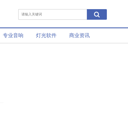
专业音响
灯光软件
商业资讯