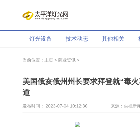
灯光设备
技术动态
其他相关
当前位置：
主页
>
商业资讯
>
美国俄亥俄州州长要求拜登就“毒火
道
发布时间： 2023-07-04 10:12:36
来源：央视新