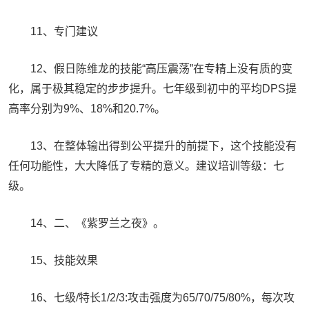
11、专门建议
12、假日陈维龙的技能“高压震荡”在专精上没有质的变
化，属于极其稳定的步步提升。七年级到初中的平均DPS提
高率分别为9%、18%和20.7%。
13、在整体输出得到公平提升的前提下，这个技能没有
任何功能性，大大降低了专精的意义。建议培训等级：七
级。
14、二、《紫罗兰之夜》。
15、技能效果
16、七级/特长1/2/3:攻击强度为65/70/75/80%，每次攻