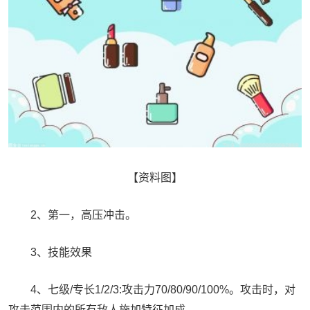
【资料图】
2、第一，高压冲击。
3、技能效果
4、七级/专长1/2/3:攻击力70/80/90/100%。攻击时，对
攻击范围内的所有敌人施加特征加成。