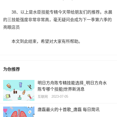
38、以上是水臣技能专精今天带给朋友们的推荐。水晨
的三技能强度非常非常高，毫无疑问会成为下一季第六季的
亮眼店员
本文到此结束，希望对大家有所帮助。
为你推荐
明日方舟陈专精技能选择_明日方舟水
陈专哪个技能|世界新消息
互联网
2023-07-05
唐磊最火的十首歌_唐磊 每日简讯