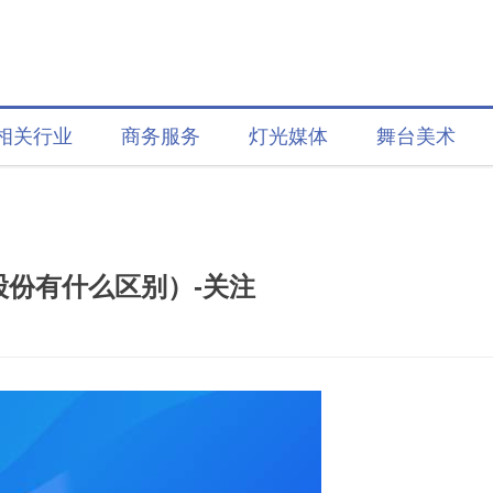
相关行业
商务服务
灯光媒体
舞台美术
份有什么区别）-关注