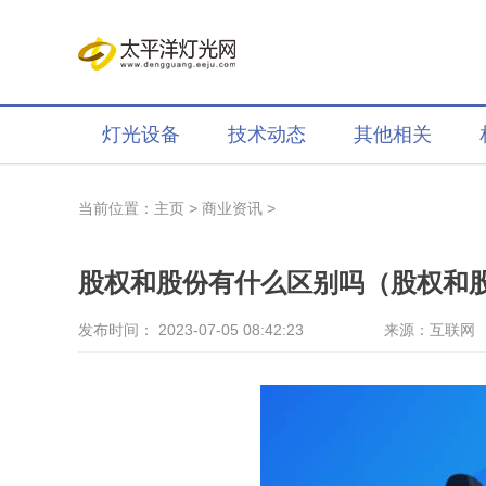
灯光设备
技术动态
其他相关
当前位置：
主页
>
商业资讯
>
股权和股份有什么区别吗（股权和股
发布时间： 2023-07-05 08:42:23
来源：互联网