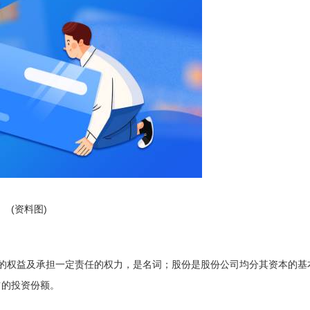
(资料图)
的权益及承担一定责任的权力，是名词；股份是股份公司均分其资本的基
占的投资份额。