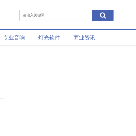
专业音响
灯光软件
商业资讯