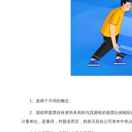
1、是两个不同的概念。
2、股权即股票持有者所具有的与其拥有的股票比例相应
计量单位，是量词，对股东而言，则表示其在公司资本中所