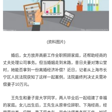
(资料图片)
婚后，女方放弃高薪工作全职照顾家庭，还帮助经商的
丈夫处理公司事务。但当婚姻走到末路，昔日夫妻对簿公堂
时，她能否拿到一份离婚经济补偿？近日，记者从上海市长
宁区人民法院获知了这样一起案例，法院最终判决丈夫需补
偿妻子10万元。
王先生和妻子是大学同学，两人毕业后一起组建了幸福
的家庭。女儿出生后，王先生从原单位辞职、下海经商，经