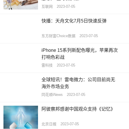
互联网
2023-07-05
快播：天舟文化7月5日快速反弹
东方财富Choice数据
2023-07-05
iPhone 15系列新配色曝光，苹果再次
打响色彩战
雷科技
2023-07-05
全球短讯！雷电微力：公司目前尚无
海外市场业务
同花顺iNews
2023-07-05
阿彼察邦感谢中国观众支持《记忆》
北京日报
2023-07-05