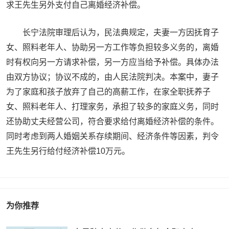
求王先生另外支付自己离婚经济补偿。
长宁法院审理后认为，民法典规定，夫妻一方因抚育子
女、照料老年人、协助另一方工作等负担较多义务的，离婚
时有权向另一方请求补偿，另一方应当给予补偿。具体办法
由双方协议；协议不成的，由人民法院判决。本案中，妻子
为了家庭和孩子放弃了自己的高薪工作，在家全职抚养子
女、照料老年人、打理家务，承担了较多的家庭义务，同时
还协助丈夫经营公司，符合要求给付离婚经济补偿的条件。
同时考虑到两人婚姻关系存续期间、经济条件等因素，判令
王先生另行给付经济补偿10万元。
为你推荐