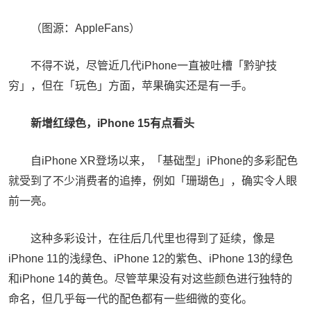
（图源：AppleFans）
不得不说，尽管近几代iPhone一直被吐槽「黔驴技
穷」，但在「玩色」方面，苹果确实还是有一手。
新增红绿色，iPhone 15有点看头
自iPhone XR登场以来，「基础型」iPhone的多彩配色
就受到了不少消费者的追捧，例如「珊瑚色」，确实令人眼
前一亮。
这种多彩设计，在往后几代里也得到了延续，像是
iPhone 11的浅绿色、iPhone 12的紫色、iPhone 13的绿色
和iPhone 14的黄色。尽管苹果没有对这些颜色进行独特的
命名，但几乎每一代的配色都有一些细微的变化。