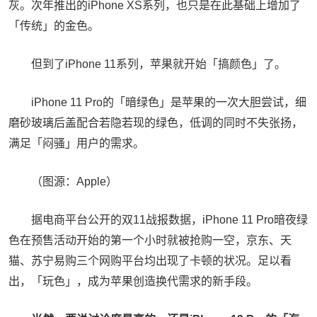
灰。次年推出的iPhone XS系列，也只是在此基础上增加了
「传统」的金色。
但到了iPhone 11系列，苹果就开始「搞颜色」了。
iPhone 11 Pro的「暗绿色」是苹果的一次大胆尝试，细
磨砂玻璃后盖配合若隐若现的绿色，低调的同时不失张扬，
满足「闷骚」用户的需求。
（图源：Apple）
据电商平台公开的双11战报数据，iPhone 11 Pro暗夜绿
色在预售活动开始的第一个小时就被抢购一空，京东、天
猫、苏宁易购三个网购平台均出现了卡顿的状况。足以看
出，「玩色」，成为苹果创造换代需求的新手段。