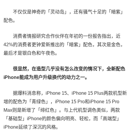
不仅仅是神奇的「灵动岛」，还有骚气十足的「暗紫」
配色。
消费者情报研究合作伙伴在年初的一份报告指出，近
42%的消费者更钟爱新推出的「暗紫」配色，其次是金色，
最后才是银白色和午夜色。
很显然，在造型几乎没有怎么改变的情况下，全新配色
iPhone能成为用户升级换代的动力之一。
据爆料消息称，iPhone 15、iPhone 15 Plus两款机型新
增的配色为「青绿色」，iPhone 15 Pro和iPhone 15 Pro
Max则是新增了「绯红色」。与上代机型调色类似，两款
「基础型」iPhone的颜色偏向明亮、轻松，而「高端型」
iPhone延续了深沉的风格。