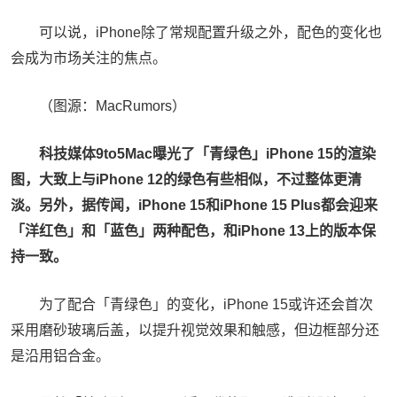
可以说，iPhone除了常规配置升级之外，配色的变化也
会成为市场关注的焦点。
（图源：MacRumors）
科技媒体9to5Mac曝光了「青绿色」iPhone 15的渲染
图，大致上与iPhone 12的绿色有些相似，不过整体更清
淡。另外，据传闻，iPhone 15和iPhone 15 Plus都会迎来
「洋红色」和「蓝色」两种配色，和iPhone 13上的版本保
持一致。
为了配合「青绿色」的变化，iPhone 15或许还会首次
采用磨砂玻璃后盖，以提升视觉效果和触感，但边框部分还
是沿用铝合金。