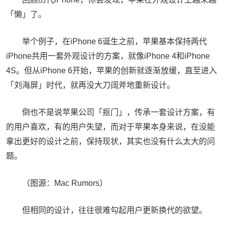
「懒」了。
举个例子，在iPhone 6诞生之前，苹果基本保持两代
iPhone共用一套外观设计的方案，就像iPhone 4和iPhone
4S。但从iPhone 6开始，苹果的创新就逐渐放缓，直至进入
「刘海屏」时代，就再没大刀阔斧地重新设计。
倒也不是说苹果公司「抠门」，传承一套设计方案，有
的用户喜欢，有的用户失望，而对于苹果本身来说，在没能
拿出更好的设计之前，保持现状，其实也没有什么太大的问
题。
（图源：Mac Rumors）
但相同的设计，往往很难勾起用户更新换代的欲望。