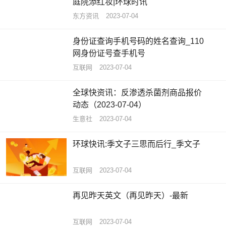
庭院添红妆|环球时讯
东方资讯
2023-07-04
身份证查询手机号码的姓名查询_110
网身份证号查手机号
互联网
2023-07-04
全球快资讯：反渗透杀菌剂商品报价
动态（2023-07-04）
生意社
2023-07-04
环球快讯:季文子三思而后行_季文子
互联网
2023-07-04
再见昨天英文（再见昨天）-最新
互联网
2023-07-04