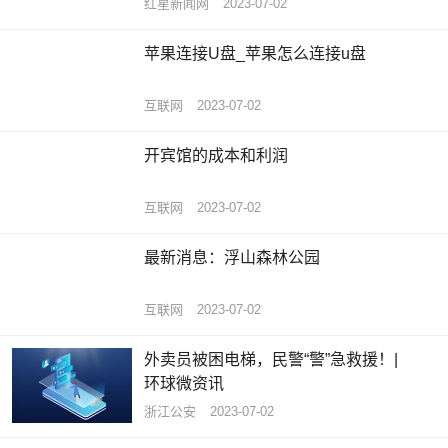
红星新闻网
2023-07-02
苹果连接U盘_苹果怎么连接u盘
互联网
2023-07-02
开宾馆的成本和利润
互联网
2023-07-02
最新消息：浮山森林公园
互联网
2023-07-02
外卖员被困电梯，民警“警”急救援！|
环球微资讯
浙江公安
2023-07-02