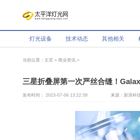
灯光设备
技术动态
其他相关
当前位置：
主页
>
商业资讯
>
三星折叠屏第一次严丝合缝！Gala
发布时间： 2023-07-06 13:22:39
来源：新浪科