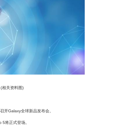
(相关资料图)
开Galaxy全球新品发布会。
lip 5将正式登场。