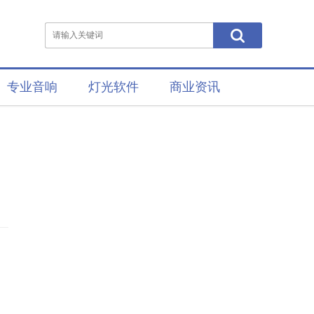
专业音响
灯光软件
商业资讯