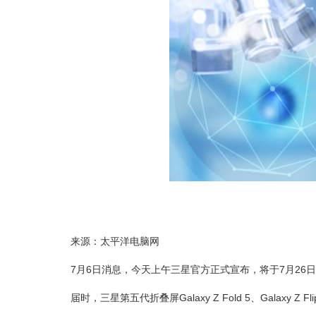
来源：太平洋电脑网
7月6日消息，今天上午三星官方正式宣布，将于7月26日召
届时，三星第五代折叠屏Galaxy Z Fold 5、Galaxy Z F