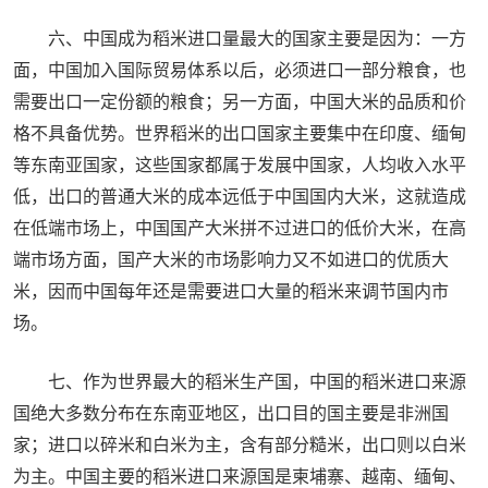
六、中国成为稻米进口量最大的国家主要是因为：一方
面，中国加入国际贸易体系以后，必须进口一部分粮食，也
需要出口一定份额的粮食；另一方面，中国大米的品质和价
格不具备优势。世界稻米的出口国家主要集中在印度、缅甸
等东南亚国家，这些国家都属于发展中国家，人均收入水平
低，出口的普通大米的成本远低于中国国内大米，这就造成
在低端市场上，中国国产大米拼不过进口的低价大米，在高
端市场方面，国产大米的市场影响力又不如进口的优质大
米，因而中国每年还是需要进口大量的稻米来调节国内市
场。
七、作为世界最大的稻米生产国，中国的稻米进口来源
国绝大多数分布在东南亚地区，出口目的国主要是非洲国
家；进口以碎米和白米为主，含有部分糙米，出口则以白米
为主。中国主要的稻米进口来源国是柬埔寨、越南、缅甸、