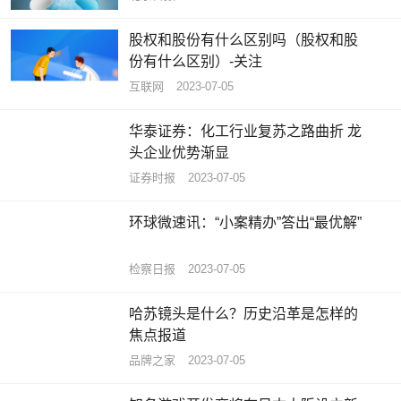
股权和股份有什么区别吗（股权和股
份有什么区别）-关注
互联网
2023-07-05
华泰证券：化工行业复苏之路曲折 龙
头企业优势渐显
证券时报
2023-07-05
环球微速讯：“小案精办”答出“最优解”
检察日报
2023-07-05
哈苏镜头是什么？历史沿革是怎样的
焦点报道
品牌之家
2023-07-05