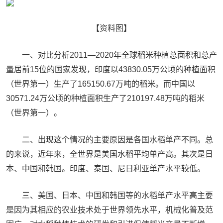
【资料图】
一、对比分析2011—2020年全球稻米种植总面积和总产
量居前15位的国家发现，印度以43830.05万公顷的种植面积
（世界第一）生产了165150.67万吨的稻米。而中国以
30571.24万公顷的种植面积生产了210197.48万吨的稻米
（世界第一）。
二、出现这个情况的主要原因是各国水稻单产不同。总
的来说，近年来，全世界是美国水稻平均单产高。其次是日
本、中国和韩国。印度、泰国、尼日利亚单产水平较低。
三、美国、日本、中国和韩国等的水稻单产水平高主要
是因为其相应的农业技术处于世界领先水平，机械化普及范