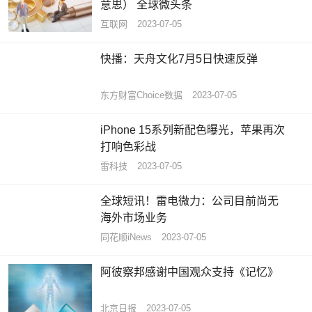
意思） 全球微头条
互联网
2023-07-05
快播：天舟文化7月5日快速反弹
东方财富Choice数据
2023-07-05
iPhone 15系列新配色曝光，苹果再次
打响色彩战
雷科技
2023-07-05
全球短讯！雷电微力：公司目前尚无
海外市场业务
同花顺iNews
2023-07-05
阿彼察邦感谢中国观众支持《记忆》
北京日报
2023-07-05