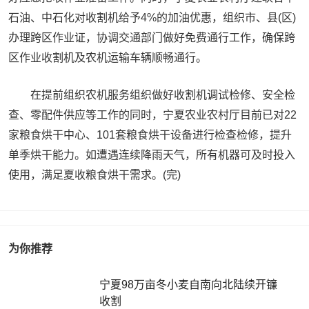
石油、中石化对收割机给予4%的加油优惠，组织市、县(区)
办理跨区作业证，协调交通部门做好免费通行工作，确保跨
区作业收割机及农机运输车辆顺畅通行。
在提前组织农机服务组织做好收割机调试检修、安全检
查、零配件供应等工作的同时，宁夏农业农村厅目前已对22
家粮食烘干中心、101套粮食烘干设备进行检查检修，提升
单季烘干能力。如遭遇连续降雨天气，所有机器可及时投入
使用，满足夏收粮食烘干需求。(完)
为你推荐
宁夏98万亩冬小麦自南向北陆续开镰
收割