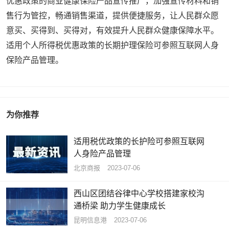
优惠政策的商业健康保险产品宣传推广，加强宣传材料和销
售行为管控，畅通销售渠道，提供便捷服务，让人民群众愿
意买、买得到、买得对，有效提升人民群众健康保障水平。
适用个人所得税优惠政策的长期护理保险可参照互联网人身
保险产品管理。
为你推荐
适用税优政策的长护险可参照互联网
人身险产品管理
北京商报
2023-07-06
西山区团结谷律中心学校搭建家校沟
通桥梁 助力学生健康成长
昆明信息港
2023-07-06