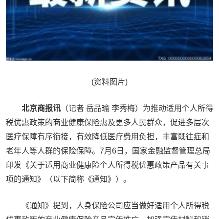
(资料图片)
北京商报讯
（记者 岳品瑜 李秀梅）为推动适用个人所得
税优惠政策的商业健康保险惠及更多人民群众，促进多层次
医疗保障有序衔接，有效降低医疗费用负担，丰富既往症和
老年人等人群的保险保障。7月6日，国家金融监督管理总局
印发《关于适用商业健康险个人所得税优惠政策产品有关事
项的通知》（以下简称《通知》）。
《通知》提到，人身保险公司应当做好适用个人所得税