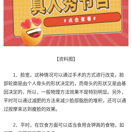
【资料图】
1、脸宽，这种情况可以通过手术的方式进行改变。脸
部轮廓是由个人骨头的形状决定的，而骨头的形状又是由基
因决定的，所以，一般物理方法效果不是特别明显。另外，
平时可以通过减肥的方法来减少脸部脂肪的堆积，还可以通
过按摩来达到瘦脸的效果。
2、平时，在饮食方面可以适当食用含钾高的食物，如