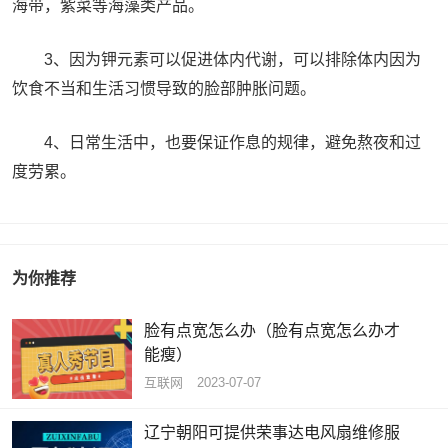
海带，紫菜等海藻类产品。
3、因为钾元素可以促进体内代谢，可以排除体内因为
饮食不当和生活习惯导致的脸部肿胀问题。
4、日常生活中，也要保证作息的规律，避免熬夜和过
度劳累。
为你推荐
脸有点宽怎么办（脸有点宽怎么办才
能瘦）
互联网
2023-07-07
辽宁朝阳可提供荣事达电风扇维修服