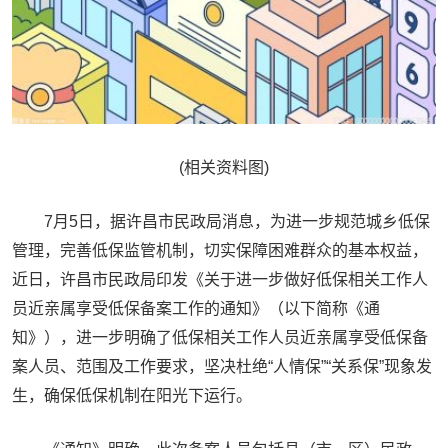
(相关资料图)
7月5日，据许昌市民政局消息，为进一步规范城乡低保
管理，完善低保监管机制，切实保障困难群众的基本权益，
近日，许昌市民政局印发《关于进一步做好低保相关工作人
员近亲属享受低保备案工作的通知》（以下简称《通
知》），进一步明确了低保相关工作人员近亲属享受低保备
案人员、范围及工作要求，坚决杜绝“人情保”“关系保”现象发
生，确保低保机制在阳光下运行。